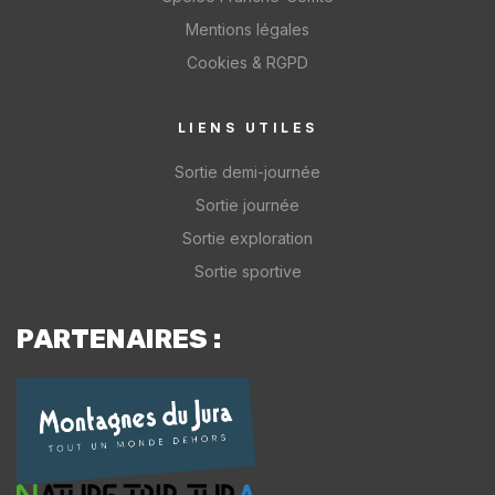
Mentions légales
Cookies & RGPD
LIENS UTILES
Sortie demi-journée
Sortie journée
Sortie exploration
Sortie sportive
PARTENAIRES :