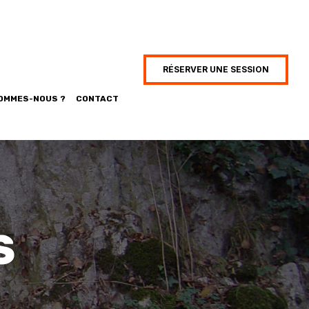
RÉSERVER UNE SESSION
SOMMES-NOUS ?
CONTACT
S