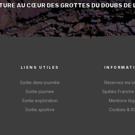
NTURE AU CŒUR DES GROTTES DU DOUBS DE 
LIENS UTILES
INFORMAT
Sortie demi-journée
Réservez ma s
Sortie journée
Spéléo Franche
Sortie exploration
Mentions lég
Sortie sportive
Cookies & 