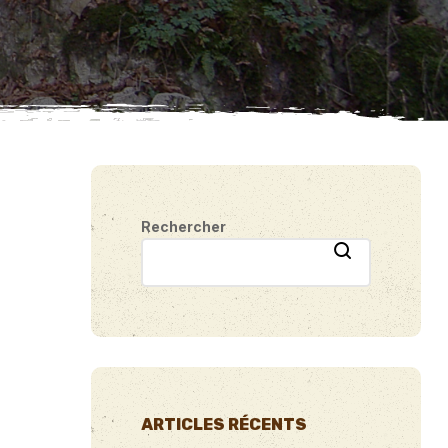
Rechercher
ARTICLES RÉCENTS