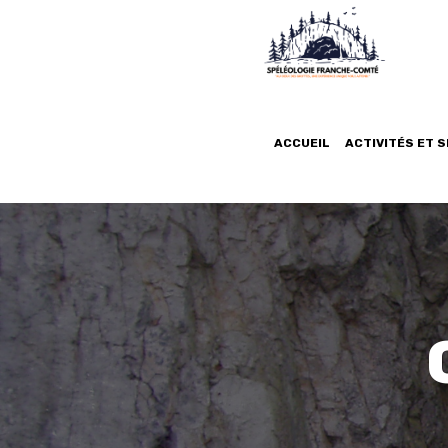
ACCUEIL
ACTIVITÉS ET 