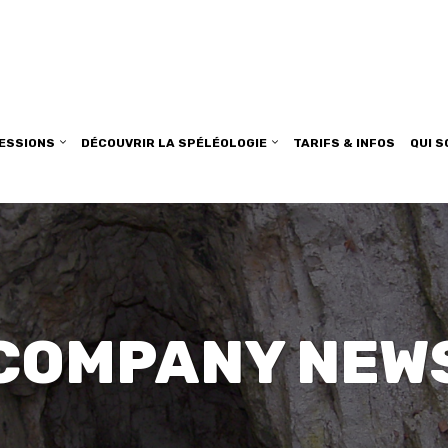
SESSIONS
DÉCOUVRIR LA SPÉLÉOLOGIE
TARIFS & INFOS
QUI 
COMPANY NEW