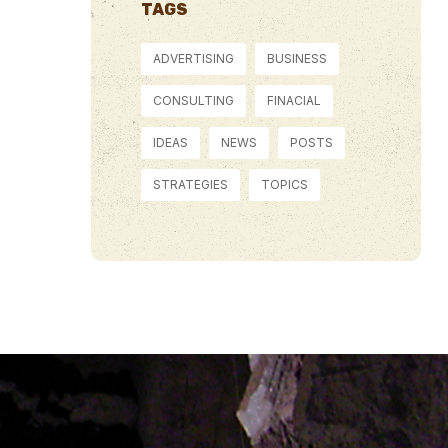
TAGS
ADVERTISING
BUSINESS
CONSULTING
FINACIAL
IDEAS
NEWS
POSTS
STRATEGIES
TOPICS