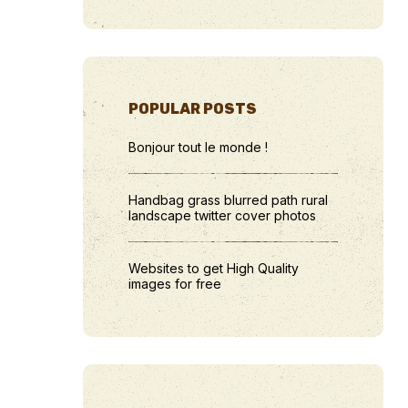
POPULAR POSTS
Bonjour tout le monde !
Handbag grass blurred path rural
landscape twitter cover photos
Websites to get High Quality
images for free