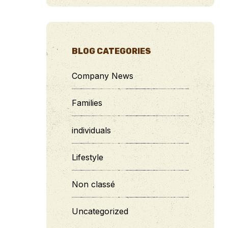
BLOG CATEGORIES
Company News
Families
individuals
Lifestyle
Non classé
Uncategorized