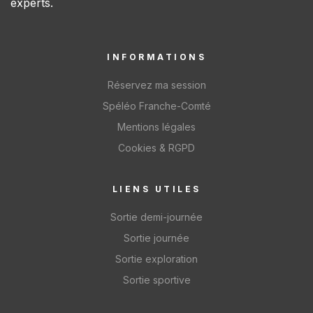
experts.
INFORMATIONS
Réservez ma session
Spéléo Franche-Comté
Mentions légales
Cookies & RGPD
LIENS UTILES
Sortie demi-journée
Sortie journée
Sortie exploration
Sortie sportive