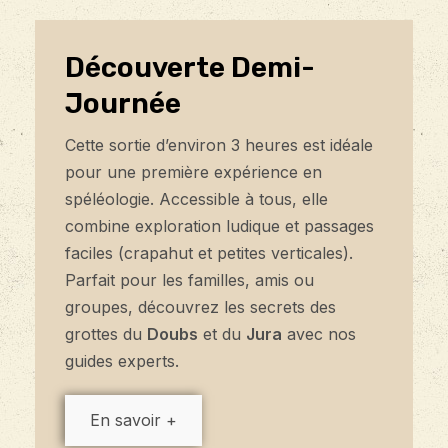
Découverte Demi-
Journée
Cette sortie d’environ 3 heures est idéale
pour une première expérience en
spéléologie. Accessible à tous, elle
combine exploration ludique et passages
faciles (crapahut et petites verticales).
Parfait pour les familles, amis ou
groupes, découvrez les secrets des
grottes du
Doubs
et du
Jura
avec nos
guides experts.
En savoir +