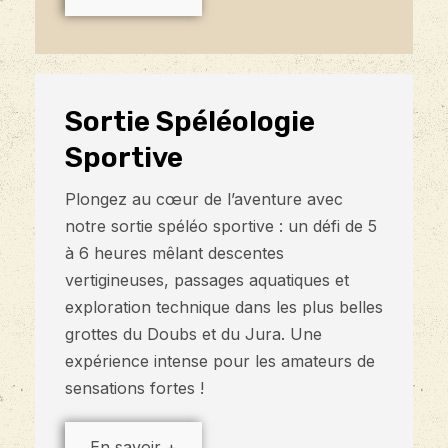
Sortie Spéléologie
Sportive
Plongez au cœur de l’aventure avec
notre sortie spéléo sportive : un défi de 5
à 6 heures mêlant descentes
vertigineuses, passages aquatiques et
exploration technique dans les plus belles
grottes du Doubs et du Jura. Une
expérience intense pour les amateurs de
sensations fortes !
En savoir +