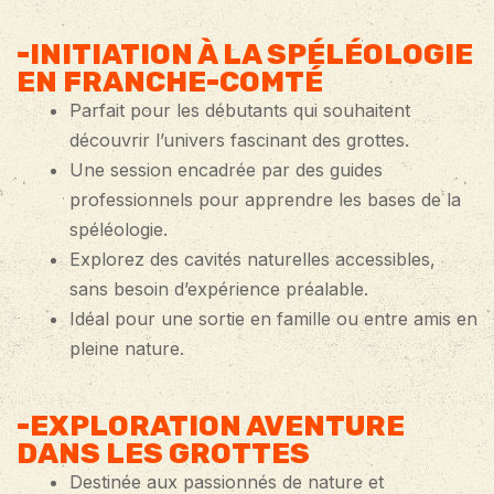
-INITIATION À LA SPÉLÉOLOGIE
EN FRANCHE-COMTÉ
Parfait pour les débutants qui souhaitent
découvrir l’univers fascinant des grottes.
Une session encadrée par des guides
professionnels pour apprendre les bases de la
spéléologie.
Explorez des cavités naturelles accessibles,
sans besoin d’expérience préalable.
Idéal pour une sortie en famille ou entre amis en
pleine nature.
-EXPLORATION AVENTURE
DANS LES GROTTES
Destinée aux passionnés de nature et