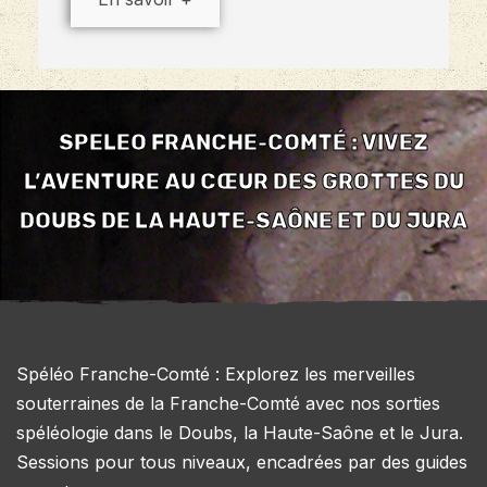
SPELEO FRANCHE-COMTÉ : VIVEZ
L’AVENTURE AU CŒUR DES GROTTES DU
DOUBS DE LA HAUTE-SAÔNE ET DU JURA
Spéléo Franche-Comté : Explorez les merveilles
souterraines de la Franche-Comté avec nos sorties
spéléologie dans le Doubs, la Haute-Saône et le Jura.
Sessions pour tous niveaux, encadrées par des guides