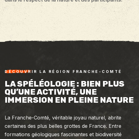
DÉCOUVRIR LA RÉGION FRANCHE-COMTÉ
LA SPÉLÉOLOGIE : BIEN PLUS
QU’UNE ACTIVITÉ, UNE
IMMERSION EN PLEINE NATURE
La Franche-Comté, véritable joyau naturel, abrite
certaines des plus belles grottes de France. Entre
formations géologiques fascinantes et biodiversité