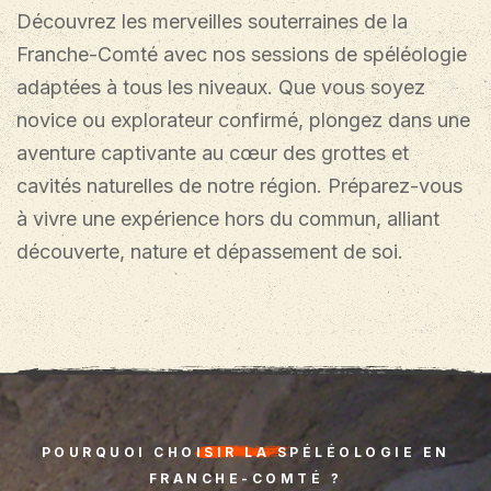
Découvrez les merveilles souterraines de la
Franche-Comté avec nos sessions de spéléologie
adaptées à tous les niveaux. Que vous soyez
novice ou explorateur confirmé, plongez dans une
aventure captivante au cœur des grottes et
cavités naturelles de notre région. Préparez-vous
à vivre une expérience hors du commun, alliant
découverte, nature et dépassement de soi.
POURQUOI CHOISIR LA SPÉLÉOLOGIE EN
FRANCHE-COMTÉ ?