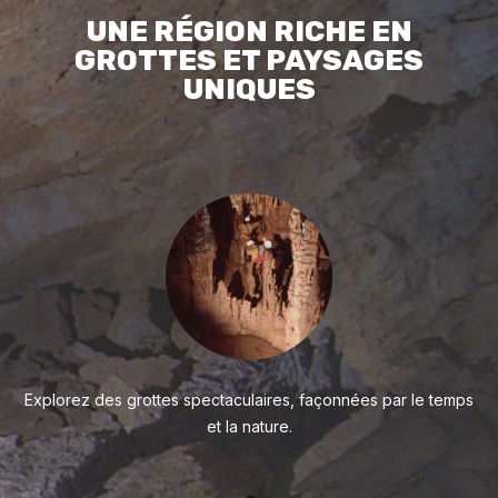
UNE RÉGION RICHE EN
GROTTES ET PAYSAGES
UNIQUES
Explorez des grottes spectaculaires, façonnées par le temps
et la nature.