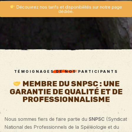
Découvrez nos tarifs et disponibilités sur notre page
dédiée.
TÉMOIGNAGES DE NOS PARTICIPANTS
MEMBRE DU SNPSC : UNE
GARANTIE DE QUALITÉ ET DE
PROFESSIONNALISME
Nous sommes fiers de faire partie du
SNPSC
(Syndicat
National des Professionnels de la Spéléologie et du