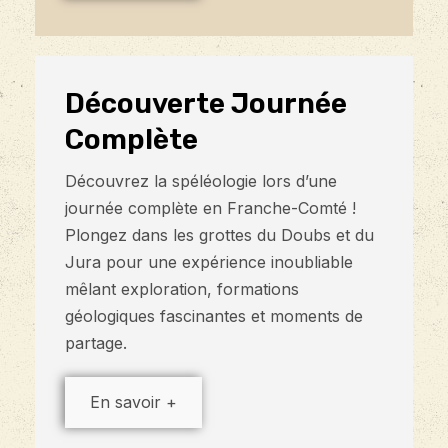
Découverte Journée
Complète
Découvrez la spéléologie lors d’une
journée complète en Franche-Comté !
Plongez dans les grottes du Doubs et du
Jura pour une expérience inoubliable
mêlant exploration, formations
géologiques fascinantes et moments de
partage.
En savoir +