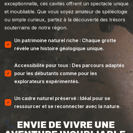
exceptionnelle, ces cavités offrent un spectacle unique
et inoubliable. Que vous soyez amateur de spéléologie
ou simple curieux, partez à la découverte des trésors
souterrains de notre région.
Un patrimoine naturel riche : Chaque grotte
révèle une histoire géologique unique.
Accessibilité pour tous : Des parcours adaptés
pour les débutants comme pour les
explorateurs expérimentés.
Un cadre naturel préservé : Idéal pour se
ressourcer et se reconnecter avec la nature.
ENVIE DE VIVRE UNE