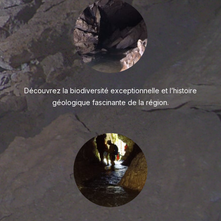
Découvrez la biodiversité exceptionnelle et l’histoire
géologique fascinante de la région.