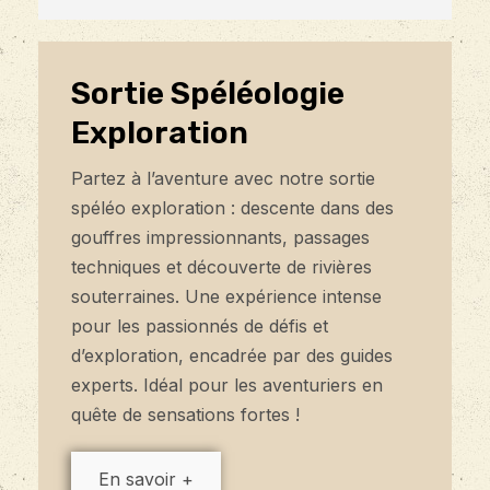
Sortie Spéléologie
Exploration
Partez à l’aventure avec notre sortie
spéléo exploration : descente dans des
gouffres impressionnants, passages
techniques et découverte de rivières
souterraines. Une expérience intense
pour les passionnés de défis et
d’exploration, encadrée par des guides
experts. Idéal pour les aventuriers en
quête de sensations fortes !
En savoir +