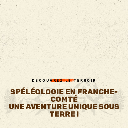
DECOUVREZ LE TERROIR
SPÉLÉOLOGIE EN FRANCHE-
COMTÉ
UNE AVENTURE UNIQUE SOUS
TERRE !