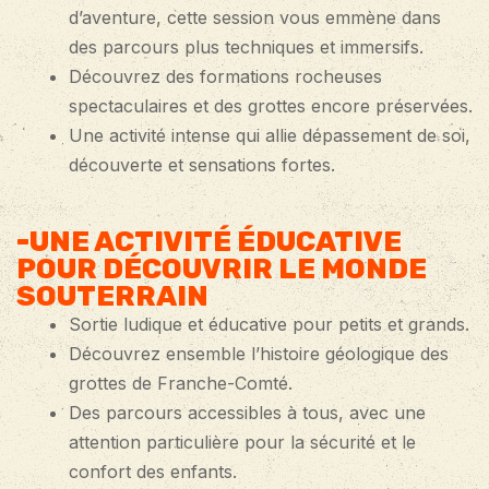
d’aventure, cette session vous emmène dans
des parcours plus techniques et immersifs.
Découvrez des formations rocheuses
spectaculaires et des grottes encore préservées.
Une activité intense qui allie dépassement de soi,
découverte et sensations fortes.
-UNE ACTIVITÉ ÉDUCATIVE
POUR DÉCOUVRIR LE MONDE
SOUTERRAIN
Sortie ludique et éducative pour petits et grands.
Découvrez ensemble l’histoire géologique des
grottes de Franche-Comté.
Des parcours accessibles à tous, avec une
attention particulière pour la sécurité et le
confort des enfants.