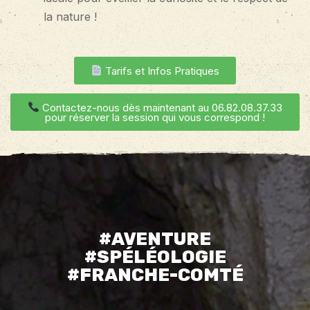
la nature !
Tarifs et Infos Pratiques
Contactez-nous dès maintenant au 06.82.08.37.33
pour réserver la session qui vous correspond !
#AVENTURE
#SPÉLÉOLOGIE
#FRANCHE-COMTÉ