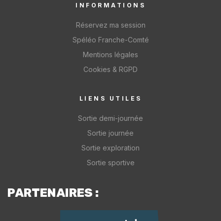
INFORMATIONS
Réservez ma session
Spéléo Franche-Comté
Mentions légales
Cookies & RGPD
LIENS UTILES
Sortie demi-journée
Sortie journée
Sortie exploration
Sortie sportive
PARTENAIRES :